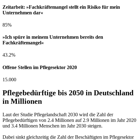
Zeitarbeit: »Fachkräftemangel stellt ein Risiko für mein
Unternehmen dar«
85%
»Ich spüre in meinem Unternehmen bereits den
Fachkräftemangel«
43.2%
Offene Stellen im Pflegesektor 2020
15.000
Pflegebedürftige bis 2050 in Deutschland
in Millionen
Laut der Studie Pflegelandschaft 2030 wird die Zahl der
Pflegebedürftigen von 2.4 Millionen auf 2.9 Millionen im Jahr 2020
und 3.4 Millionen Menschen im Jahr 2030 steigen.
Dabei sinkt gleichzeitig die Zahl der Beschäftigten im Pflegesektor