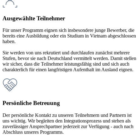
Ausgewählte Teilnehmer
Für unser Programm eignen sich insbesondere junge Bewerber, die
bereits eine Ausbildung oder ein Studium in Vietnam abgeschlossen
haben.
Sie werden von uns rekrutiert und durchlaufen zunächst mehrere
Stufen, bevor sie nach Deutschland vermittelt werden. Damit stellen
wir sicher, dass die Teilnehmer leistungsfähig sind und sich auch
charakterlich für einen langfristigen Aufenthalt im Ausland eignen.
Persönliche Betreuung
Der persönliche Kontakt zu unseren Teilnehmern und Partnern ist
uns wichtig. Wir begleiten den Integrationsprozess und stehen als
zuverlässiger Ansprechpartner jederzeit zur Verfügung - auch nach
Abschluss unseres Programms.