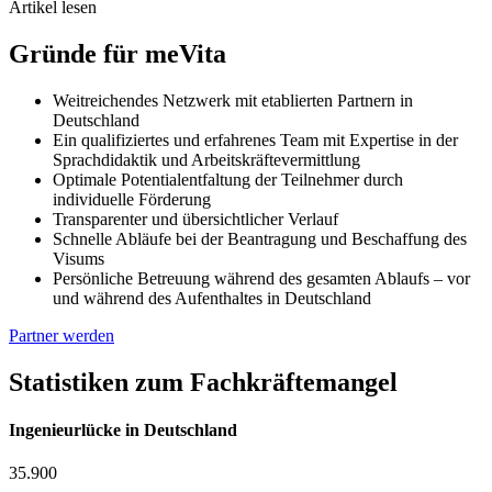
Artikel lesen
Gründe für meVita
Weitreichendes Netzwerk mit etablierten Partnern in
Deutschland
Ein qualifiziertes und erfahrenes Team mit Expertise in der
Sprachdidaktik und Arbeitskräftevermittlung
Optimale Potentialentfaltung der Teilnehmer durch
individuelle Förderung
Transparenter und übersichtlicher Verlauf
Schnelle Abläufe bei der Beantragung und Beschaffung des
Visums
Persönliche Betreuung während des gesamten Ablaufs – vor
und während des Aufenthaltes in Deutschland
Partner werden
Statistiken zum Fachkräftemangel
Ingenieurlücke in Deutschland
35.900