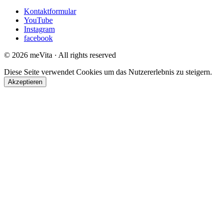
Kontaktformular
YouTube
Instagram
facebook
© 2026 meVita · All rights reserved
Diese Seite verwendet Cookies um das Nutzererlebnis zu steigern.
Akzeptieren