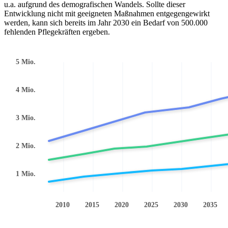
u.a. aufgrund des demografischen Wandels. Sollte dieser
Entwicklung nicht mit geeigneten Maßnahmen entgegengewirkt
werden, kann sich bereits im Jahr 2030 ein Bedarf von 500.000
fehlenden Pflegekräften ergeben.
5 Mio.
4 Mio.
3 Mio.
2 Mio.
1 Mio.
2010
2015
2020
2025
2030
2035