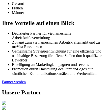
Gesamt
Frauen
Männer
Ihre Vorteile auf einen Blick
Dedizierter Partner für vietnamesische
Arbeitskräftevermittlung
Zugang zum vietnamesischen Arbeitskräftemarkt und zu
meVita Ressourcen
Gemeinsame Strategieentwicklung für eine effiziente und
nachhaltige Besetzung für offene Stellen durch qualifizierte
Bewerber
Beteiligung an Marketingkampagnen und -events
Promotion durch Darstellung des Partner-Logos auf
sämtlichen Kommunikationskanälen und Werbemitteln
Partner werden
Unsere Partner