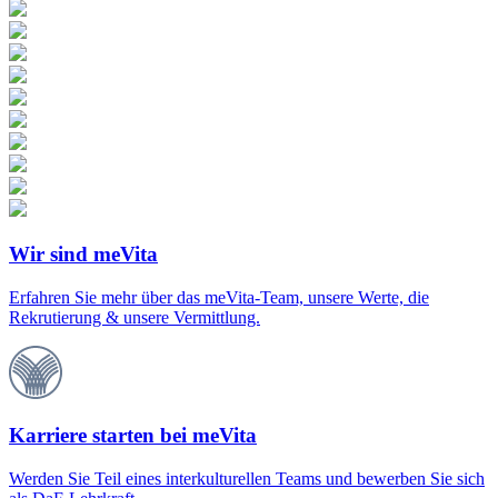
Wir sind meVita
Erfahren Sie mehr über das meVita-Team, unsere Werte, die
Rekrutierung & unsere Vermittlung.
Karriere starten bei meVita
Werden Sie Teil eines interkulturellen Teams und bewerben Sie sich