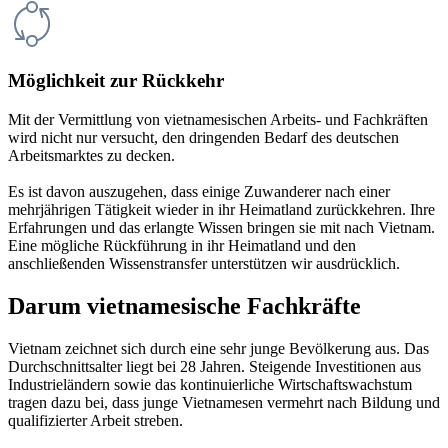
Möglichkeit zur Rückkehr
Mit der Vermittlung von vietnamesischen Arbeits- und Fachkräften
wird nicht nur versucht, den dringenden Bedarf des deutschen
Arbeitsmarktes zu decken.
Es ist davon auszugehen, dass einige Zuwanderer nach einer
mehrjährigen Tätigkeit wieder in ihr Heimatland zurückkehren. Ihre
Erfahrungen und das erlangte Wissen bringen sie mit nach Vietnam.
Eine mögliche Rückführung in ihr Heimatland und den
anschließenden Wissenstransfer unterstützen wir ausdrücklich.
Darum vietnamesische Fachkräfte
Vietnam zeichnet sich durch eine sehr junge Bevölkerung aus. Das
Durchschnittsalter liegt bei 28 Jahren. Steigende Investitionen aus
Industrieländern sowie das kontinuierliche Wirtschaftswachstum
tragen dazu bei, dass junge Vietnamesen vermehrt nach Bildung und
qualifizierter Arbeit streben.